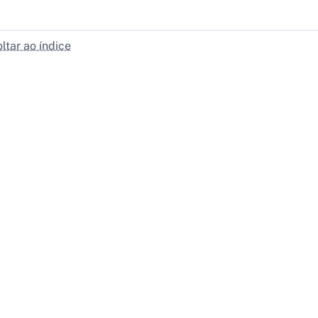
ltar ao índice