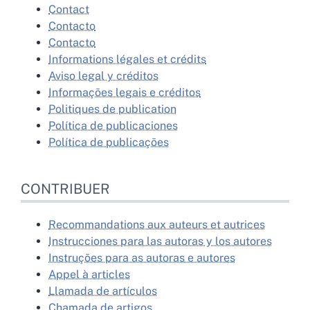
Contact
Contacto
Contacto
Informations légales et crédits
Aviso legal y créditos
Informações legais e créditos
Politiques de publication
Política de publicaciones
Política de publicações
CONTRIBUER
Recommandations aux auteurs et autrices
Instrucciones para las autoras y los autores
Instruções para as autoras e autores
Appel à articles
Llamada de artículos
Chamada de artigos