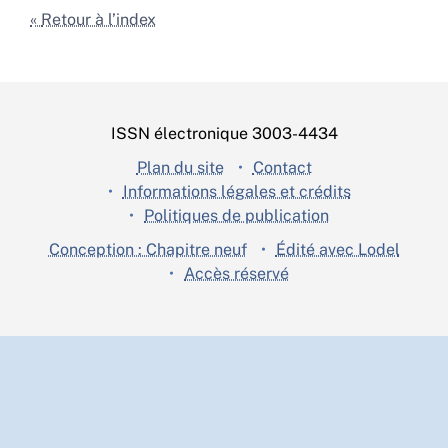
Retour à l’index
ISSN électronique 3003-4434
Plan du site
Contact
Informations légales et crédits
Politiques de publication
Conception : Chapitre neuf
Édité avec Lodel
Accès réservé