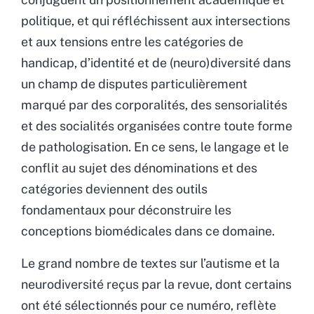
politique, et qui réfléchissent aux intersections
et aux tensions entre les catégories de
handicap, d’identité et de (neuro)diversité dans
un champ de disputes particulièrement
marqué par des corporalités, des sensorialités
et des socialités organisées contre toute forme
de pathologisation. En ce sens, le langage et le
conflit au sujet des dénominations et des
catégories deviennent des outils
fondamentaux pour déconstruire les
conceptions biomédicales dans ce domaine.
Le grand nombre de textes sur l’autisme et la
neurodiversité reçus par la revue, dont certains
ont été sélectionnés pour ce numéro, reflète