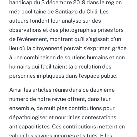
handicap du 3 décembre 2019 dans la région
métropolitaine de Santiago du Chili. Les
auteurs fondent leur analyse sur des
observations et des photographies prises lors
de l’événement, montrant qu’il s’agissait d’un
lieu où la citoyenneté pouvait s’exprimer, grâce
à une combinaison de soutiens humains et non
humains qui facilitaient la circulation des
personnes impliquées dans l’espace public.
Ainsi, les articles réunis dans ce deuxième
numéro de notre revue offrent, dans leur
ensemble, de multiples contributions pour
dépathologiser et nourrir les contestations
anticapacitistes. Ces contributions mettent en
valeur les savoirs incarnés et situés. Elles