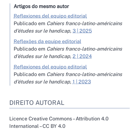
Artigos do mesmo autor
Reflexiones del equipo editorial
Publicado em
Cahiers franco-latino-américains
d'études sur le handicap
,
3 | 2025
Reflexões da equipe editorial
Publicado em
Cahiers franco-latino-américains
d'études sur le handicap
,
2 | 2024
Reflexiones del equipo editorial
Publicado em
Cahiers franco-latino-américains
d'études sur le handicap
,
1 | 2023
DIREITO AUTORAL
Licence Creative Commons – Attribution 4.0
International – CC BY 4.0