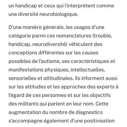
un handicap et ceux qui l’interprètent comme
une diversité neurobiologique.
D’une manière générale, les usages d’une
catégorie parmi ces nomenclatures (trouble,
handicap, neurodiversité) véhiculent des
conceptions différentes sur les causes
possibles de l’autisme, ses caractéristiques et
manifestations physiques, intellectuelles,
sensorielles et attitudinales. Ils informent aussi
sur les attitudes et les approches des experts à
l’égard de ces personnes et sur les objectifs
des militants qui parlent en leur nom. Cette
augmentation du nombre de diagnostics
s’accompagne également d’une positivisation