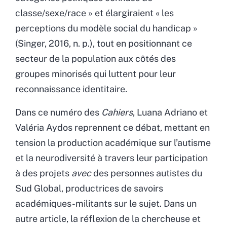
classe/sexe/race
»
et élargiraient
«
les
perceptions du modèle social du handicap
»
(Singer, 2016, n. p.), tout en positionnant ce
secteur de la population aux côtés des
groupes minorisés qui luttent pour leur
reconnaissance identitaire.
Dans ce numéro des
Cahiers
, Luana Adriano et
Valéria Aydos reprennent ce débat, mettant en
tension la production académique sur l’autisme
et la neurodiversité à travers leur participation
à des projets
avec
des personnes autistes du
Sud Global, productrices de savoirs
académiques-militants sur le sujet. Dans un
autre article, la réflexion de la chercheuse et