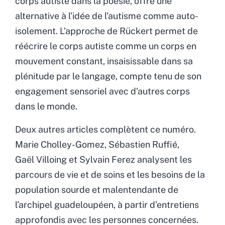
corps autiste dans la poésie, offre une
alternative à l’idée de l’autisme comme auto-
isolement. L’approche de Rückert permet de
réécrire le corps autiste comme un corps en
mouvement constant, insaisissable dans sa
plénitude par le langage, compte tenu de son
engagement sensoriel avec d’autres corps
dans le monde.
Deux autres articles complètent ce numéro.
Marie Cholley-Gomez, Sébastien Ruffié,
Gaël Villoing et Sylvain Ferez analysent les
parcours de vie et de soins et les besoins de la
population sourde et malentendante de
l’archipel guadeloupéen, à partir d’entretiens
approfondis avec les personnes concernées.