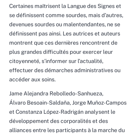
Certaines maîtrisent la Langue des Signes et
se définissent comme sourdes, mais d’autres,
devenues sourdes ou malentendantes, ne se
définissent pas ainsi. Les autrices et auteurs
montrent que ces dernières rencontrent de
plus grandes difficultés pour exercer leur
citoyenneté, s’informer sur l’actualité,
effectuer des démarches administratives ou
accéder aux soins.
Jame Alejandra Rebolledo-Sanhueza,
Álvaro Besoain-Saldaña, Jorge Muñoz-Campos
et Constanza López-Radrigán analysent le
développement des corporalités et des
alliances entre les participants à la marche du