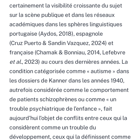
certainement la visibilité croissante du sujet
sur la scène publique et dans les réseaux
académiques dans les sphères linguistiques
portugaise (Aydos, 2018), espagnole
(Cruz Puerto & Sandin Vazquez, 2024) et
française (Chamak & Bonniau, 2014, Lefebvre
et al.
, 2023) au cours des dernières années. La
condition catégorisée comme
«
autisme
»
dans
les dossiers de Kanner dans les années 1940,
autrefois considérée comme le comportement
de patients schizophrènes ou comme
«
un
trouble psychiatrique de l’enfance
»
, fait
aujourd’hui l’objet de conflits entre ceux qui la
considèrent comme un trouble du
développement, ceux qui la définissent comme