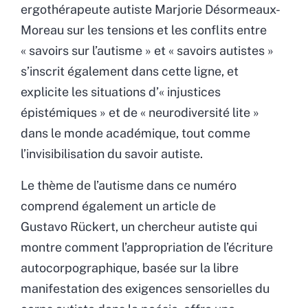
ergothérapeute autiste Marjorie Désormeaux-
Moreau sur les tensions et les conflits entre
«
savoirs sur l’autisme
»
et
«
savoirs autistes
»
s’inscrit également dans cette ligne, et
explicite les situations d’
«
injustices
épistémiques
»
et de
«
neurodiversité lite
»
dans le monde académique, tout comme
l’invisibilisation du savoir autiste.
Le thème de l’autisme dans ce numéro
comprend également un article de
Gustavo Rückert, un chercheur autiste qui
montre comment l’appropriation de l’écriture
autocorpographique, basée sur la libre
manifestation des exigences sensorielles du