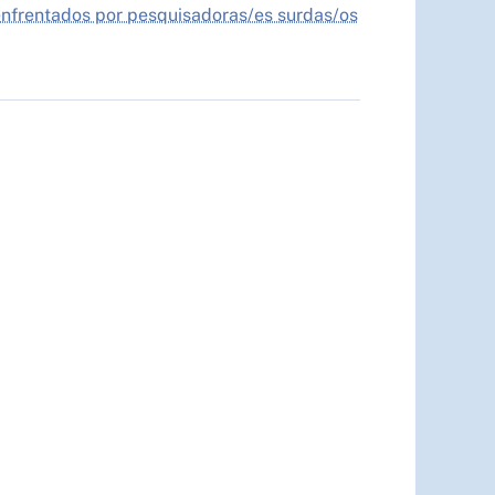
s enfrentados por pesquisadoras/es surdas/os