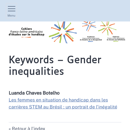
Menu
Keywords – Gender
inequalities
Luanda Chaves
Botelho
Les femmes en situation de handicap dans les
carrières STEM au Brésil : un portrait de l’inégalité
Retour à l’index