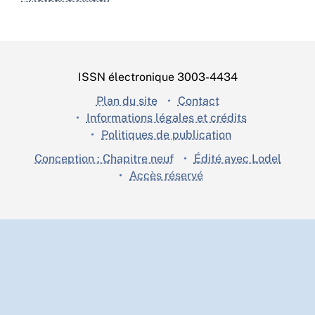
ISSN électronique 3003-4434
Plan du site
Contact
Informations légales et crédits
Politiques de publication
Conception : Chapitre neuf
Édité avec Lodel
Accès réservé