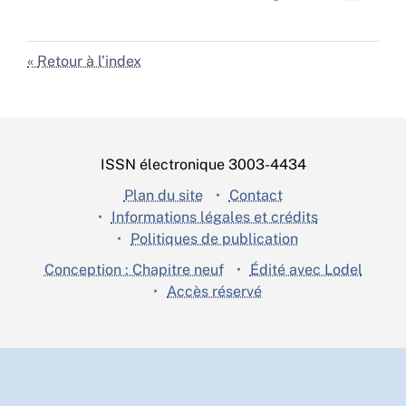
Retour à l’index
ISSN électronique 3003-4434
Plan du site
Contact
Informations légales et crédits
Politiques de publication
Conception : Chapitre neuf
Édité avec Lodel
Accès réservé