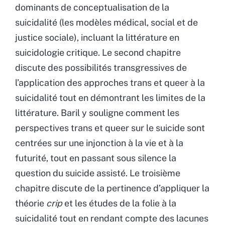
dominants de conceptualisation de la
suicidalité (les modèles médical, social et de
justice sociale), incluant la littérature en
suicidologie critique. Le second chapitre
discute des possibilités transgressives de
l’application des approches trans et queer à la
suicidalité tout en démontrant les limites de la
littérature. Baril y souligne comment les
perspectives trans et queer sur le suicide sont
centrées sur une injonction à la vie et à la
futurité, tout en passant sous silence la
question du suicide assisté. Le troisième
chapitre discute de la pertinence d’appliquer la
théorie
crip
et les études de la folie à la
suicidalité tout en rendant compte des lacunes