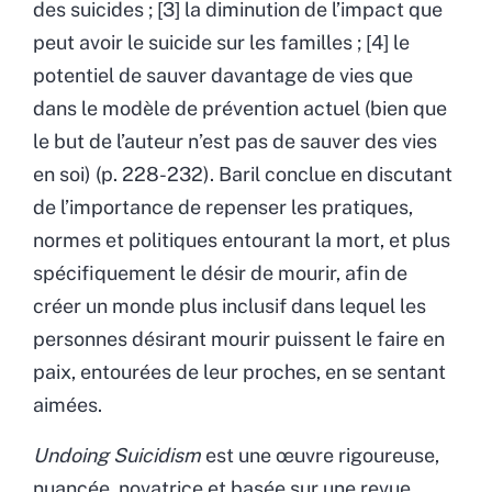
des suicides ; [3] la diminution de l’impact que
peut avoir le suicide sur les familles ; [4] le
potentiel de sauver davantage de vies que
dans le modèle de prévention actuel (bien que
le but de l’auteur n’est pas de sauver des vies
en soi) (p. 228-232). Baril conclue en discutant
de l’importance de repenser les pratiques,
normes et politiques entourant la mort, et plus
spécifiquement le désir de mourir, afin de
créer un monde plus inclusif dans lequel les
personnes désirant mourir puissent le faire en
paix, entourées de leur proches, en se sentant
aimées.
Undoing Suicidism
est une œuvre rigoureuse,
nuancée, novatrice et basée sur une revue