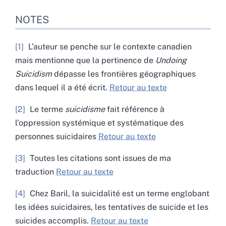
NOTES
1
L’auteur se penche sur le contexte canadien
mais mentionne que la pertinence de
Undoing
Suicidism
dépasse les frontières géographiques
dans lequel il a été écrit.
Retour au texte
2
Le terme
suicidisme
fait référence à
l’oppression systémique et systématique des
personnes suicidaires
Retour au texte
3
Toutes les citations sont issues de ma
traduction
Retour au texte
4
Chez Baril, la suicidalité est un terme englobant
les idées suicidaires, les tentatives de suicide et les
suicides accomplis.
Retour au texte