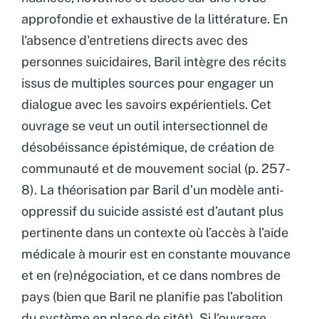
approfondie et exhaustive de la littérature. En
l'absence d'entretiens directs avec des
personnes suicidaires, Baril intègre des récits
issus de multiples sources pour engager un
dialogue avec les savoirs expérientiels. Cet
ouvrage se veut un outil intersectionnel de
désobéissance épistémique, de création de
communauté et de mouvement social (p. 257-
8). La théorisation par Baril d’un modèle anti-
oppressif du suicide assisté est d’autant plus
pertinente dans un contexte où l’accès à l’aide
médicale à mourir est en constante mouvance
et en (re)négociation, et ce dans nombres de
pays (bien que Baril ne planifie pas l’abolition
du système en place de sitôt). Si l'ouvrage