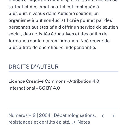
l’affect et des émotions. Iel est impliquée à
plusieurs niveaux dans Autisme soutien, un
organisme à but non-lucratif créé pour et par des
personnes autistes afin d’offrir un service de soutien
social, des activités éducatives et des outils de
formation sur la neuroaffirmation. Noé œuvre de
plus à titre de chercheur·e indépendant·e.
DROITS D'AUTEUR
Licence Creative Commons – Attribution 4.0
International – CC BY 4.0
Numéros
2 | 2024 : Dépathologisations,
résistances et conflits épisté
…
Notes