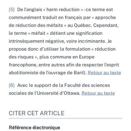
5
De l’anglais « harm reduction » - ce terme est
communément traduit en français par « approche
de réduction des méfaits » au Québec. Cependant,
le terme « méfait » détient une signification
intrinsèquement négative, voire incriminante. Je
propose donc d’utiliser la formulation « réduction
des risques », plus commune en Europe
francophone, entre autres afin de respecter l’esprit
abolitionniste de l’ouvrage de Baril).
Retour au texte
6
Avec le support de la Faculté des sciences
sociales de l’Université d’Ottawa.
Retour au texte
CITER CET ARTICLE
Référence électronique