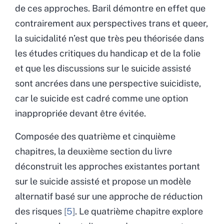
de ces approches. Baril démontre en effet que
contrairement aux perspectives trans et queer,
la suicidalité n’est que très peu théorisée dans
les études critiques du handicap et de la folie
et que les discussions sur le suicide assisté
sont ancrées dans une perspective suicidiste,
car le suicide est cadré comme une option
inappropriée devant être évitée.
Composée des quatrième et cinquième
chapitres, la deuxième section du livre
déconstruit les approches existantes portant
sur le suicide assisté et propose un modèle
alternatif basé sur une approche de réduction
des risques
5
. Le quatrième chapitre explore