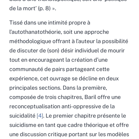
de la mort’ (p. 8) ».
Tissé dans une intimité propre à
l’autothanatothéorie, soit une approche
méthodologique offrant à l’auteur la possibilité
de discuter de (son) désir individuel de mourir
tout en encourageant la création d’une
communauté de pairs partageant cette
expérience, cet ouvrage se décline en deux
principales sections. Dans la première,
composée de trois chapitres, Baril offre une
reconceptualisation anti-oppressive de la
suicidalité
4
. Le premier chapitre présente le
suicidisme en tant que cadre théorique et offre
une discussion critique portant sur les modèles