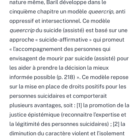
nature même, Baril développe dans le
cinquième chapitre un modèle
queercrip
, anti
oppressif et intersectionnel. Ce modèle
queercrip
du suicide (assisté) est basé sur une
approche « suicide-affirmative » qui promeut
« l’accompagnement des personnes qui
envisagent de mourir par suicide (assisté) pour
les aider à prendre la décision la mieux
informée possible (p. 218) ». Ce modèle repose
sur la mise en place de droits positifs pour les
personnes suicidaires et comporterait
plusieurs avantages, soit : [1] la promotion de la
justice épistémique (reconnaitre l’expertise et
la légitimité des personnes suicidaires) ; [2] la
diminution du caractère violent et l’isolement