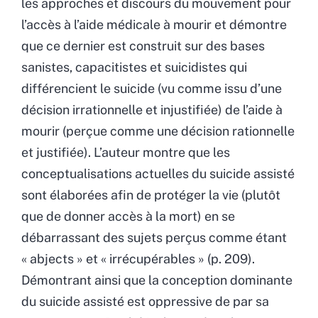
les approches et discours du mouvement pour
l’accès à l’aide médicale à mourir et démontre
que ce dernier est construit sur des bases
sanistes, capacitistes et suicidistes qui
différencient le suicide (vu comme issu d’une
décision irrationnelle et injustifiée) de l’aide à
mourir (perçue comme une décision rationnelle
et justifiée). L’auteur montre que les
conceptualisations actuelles du suicide assisté
sont élaborées afin de protéger la vie (plutôt
que de donner accès à la mort) en se
débarrassant des sujets perçus comme étant
« abjects » et « irrécupérables » (p. 209).
Démontrant ainsi que la conception dominante
du suicide assisté est oppressive de par sa