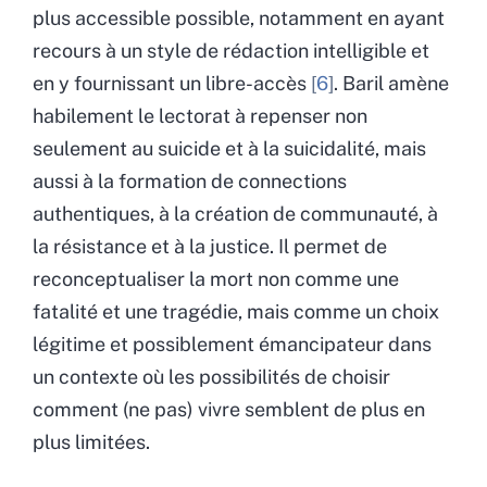
plus accessible possible, notamment en ayant
recours à un style de rédaction intelligible et
en y fournissant un libre-accès
6
. Baril amène
habilement le lectorat à repenser non
seulement au suicide et à la suicidalité, mais
aussi à la formation de connections
authentiques, à la création de communauté, à
la résistance et à la justice. Il permet de
reconceptualiser la mort non comme une
fatalité et une tragédie, mais comme un choix
légitime et possiblement émancipateur dans
un contexte où les possibilités de choisir
comment (ne pas) vivre semblent de plus en
plus limitées.