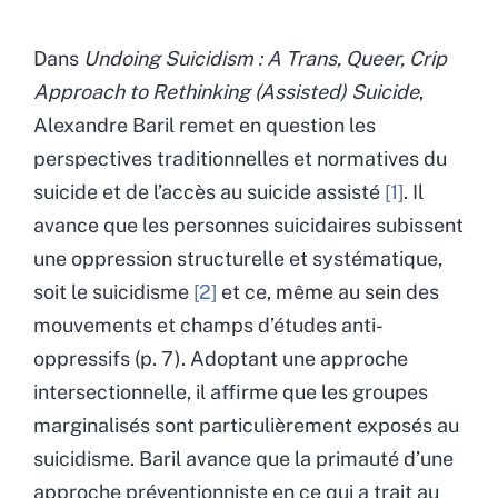
Dans
Undoing Suicidism : A Trans, Queer, Crip
Approach to Rethinking (Assisted) Suicide
,
Alexandre Baril remet en question les
perspectives traditionnelles et normatives du
suicide et de l’accès au suicide assisté
1
. Il
avance que les personnes suicidaires subissent
une oppression structurelle et systématique,
soit le suicidisme
2
et ce, même au sein des
mouvements et champs d’études anti-
oppressifs (p. 7). Adoptant une approche
intersectionnelle, il affirme que les groupes
marginalisés sont particulièrement exposés au
suicidisme. Baril avance que la primauté d’une
approche préventionniste en ce qui a trait au