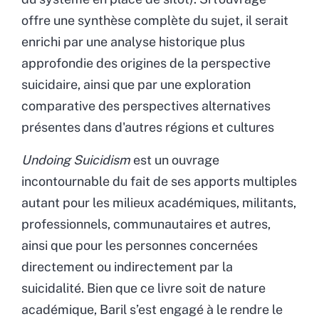
offre une synthèse complète du sujet, il serait
enrichi par une analyse historique plus
approfondie des origines de la perspective
suicidaire, ainsi que par une exploration
comparative des perspectives alternatives
présentes dans d'autres régions et cultures
Undoing Suicidism
est un ouvrage
incontournable du fait de ses apports multiples
autant pour les milieux académiques, militants,
professionnels, communautaires et autres,
ainsi que pour les personnes concernées
directement ou indirectement par la
suicidalité. Bien que ce livre soit de nature
académique, Baril s’est engagé à le rendre le