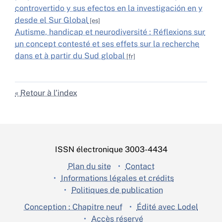
controvertido y sus efectos en la investigación en y
desde el Sur Global
Autisme, handicap et neurodiversité : Réflexions sur
un concept contesté et ses effets sur la recherche
dans et à partir du Sud global
Retour à l’index
ISSN électronique 3003-4434
Plan du site
Contact
Informations légales et crédits
Politiques de publication
Conception : Chapitre neuf
Édité avec Lodel
Accès réservé